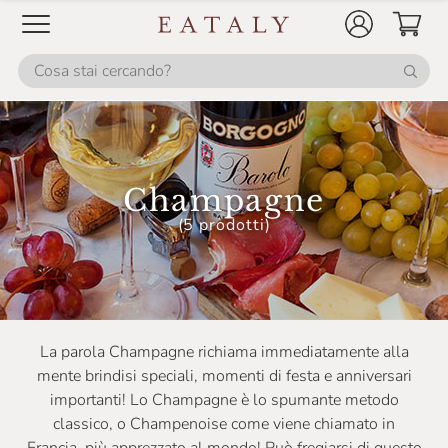
Champagne
(5 prodotti)
La parola Champagne richiama immediatamente alla
mente brindisi speciali, momenti di festa e anniversari
importanti! Lo Champagne è lo spumante metodo
classico, o Champenoise come viene chiamato in