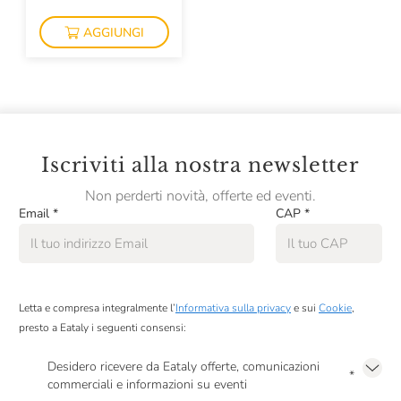
AGGIUNGI
Iscriviti alla nostra newsletter
Non perderti novità, offerte ed eventi.
Email
*
CAP
*
Letta e compresa integralmente l’
Informativa sulla privacy
e sui
Cookie
,
presto a Eataly i seguenti consensi:
Desidero ricevere da Eataly offerte, comunicazioni
*
commerciali e informazioni su eventi