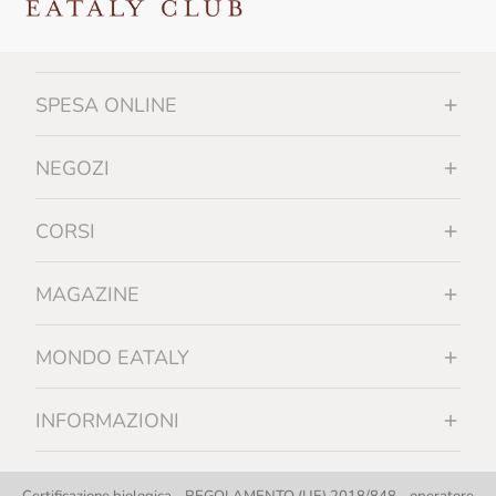
SPESA ONLINE
NEGOZI
CORSI
MAGAZINE
MONDO EATALY
INFORMAZIONI