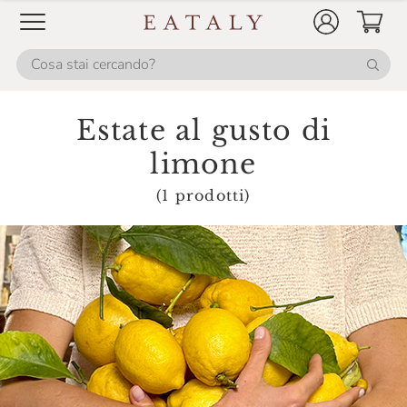
Estate al gusto di
limone
(1 prodotti)