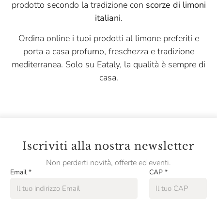
prodotto secondo la tradizione con
scorze di limoni
italiani
.
Ordina online i tuoi prodotti al limone preferiti e
porta a casa profumo, freschezza e tradizione
mediterranea. Solo su Eataly, la qualità è sempre di
casa.
Iscriviti alla nostra newsletter
Non perderti novità, offerte ed eventi.
Email
*
CAP
*