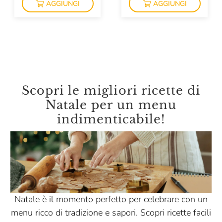
AGGIUNGI
AGGIUNGI
Scopri le migliori ricette di
Natale per un menu
indimenticabile!
Natale è il momento perfetto per celebrare con un
menu ricco di tradizione e sapori. Scopri ricette facili