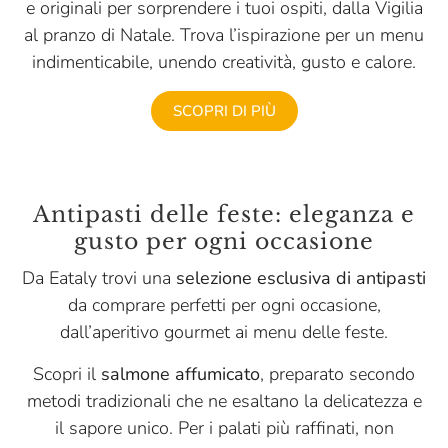
e originali per sorprendere i tuoi ospiti, dalla Vigilia
al pranzo di Natale. Trova l’ispirazione per un menu
indimenticabile, unendo creatività, gusto e calore.
SCOPRI DI PIÙ
Antipasti delle feste: eleganza e
gusto per ogni occasione
Da Eataly trovi una
selezione esclusiva di antipasti
da comprare perfetti per ogni occasione,
dall’aperitivo gourmet ai menu delle feste.
Scopri il
salmone affumicato
, preparato secondo
metodi tradizionali che ne esaltano la delicatezza e
il sapore unico. Per i palati più raffinati, non