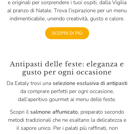
e originali per sorprendere i tuoi ospiti, dalla Vigilia
al pranzo di Natale. Trova l’ispirazione per un menu
indimenticabile, unendo creatività, gusto e calore.
SCOPRI DI PIÙ
Antipasti delle feste: eleganza e
gusto per ogni occasione
Da Eataly trovi una
selezione esclusiva di antipasti
da comprare perfetti per ogni occasione,
dall’aperitivo gourmet ai menu delle feste.
Scopri il
salmone affumicato
, preparato secondo
metodi tradizionali che ne esaltano la delicatezza e
il sapore unico. Per i palati più raffinati, non