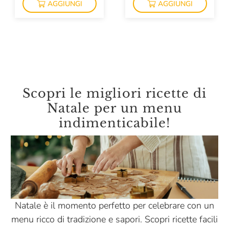
Épiù
AGGIUNGI
AGGIUNGI
Scopri le migliori ricette di
Natale per un menu
indimenticabile!
Natale è il momento perfetto per celebrare con un
menu ricco di tradizione e sapori. Scopri ricette facili