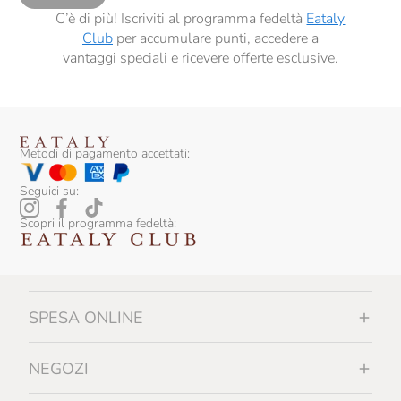
C’è di più! Iscriviti al programma fedeltà
Eataly
Club
per accumulare punti, accedere a
vantaggi speciali e ricevere offerte esclusive.
Metodi di pagamento accettati:
Seguici su:
Scopri il programma fedeltà:
SPESA ONLINE
NEGOZI