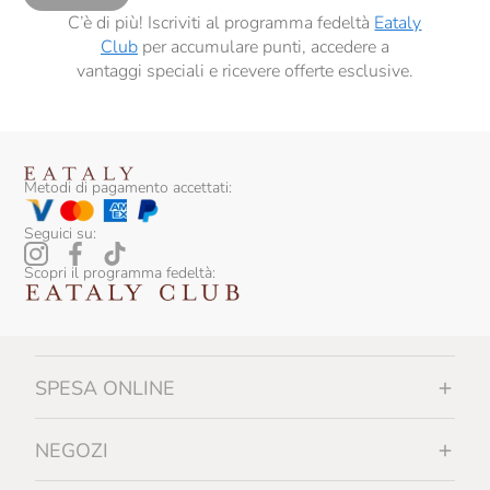
C’è di più! Iscriviti al programma fedeltà
Eataly
Club
per accumulare punti, accedere a
vantaggi speciali e ricevere offerte esclusive.
Metodi di pagamento accettati:
Seguici su:
Scopri il programma fedeltà:
SPESA ONLINE
NEGOZI