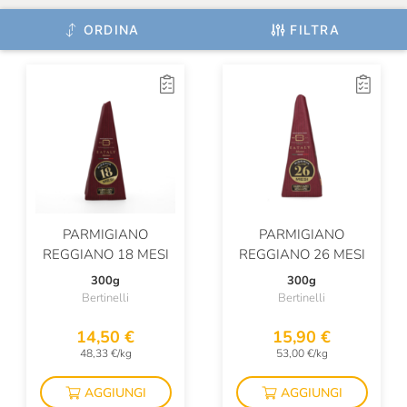
ORDINA
FILTRA
PARMIGIANO
PARMIGIANO
REGGIANO 18 MESI
REGGIANO 26 MESI
300g
300g
Bertinelli
Bertinelli
14,50 €
15,90 €
48,33 €/kg
53,00 €/kg
AGGIUNGI
AGGIUNGI