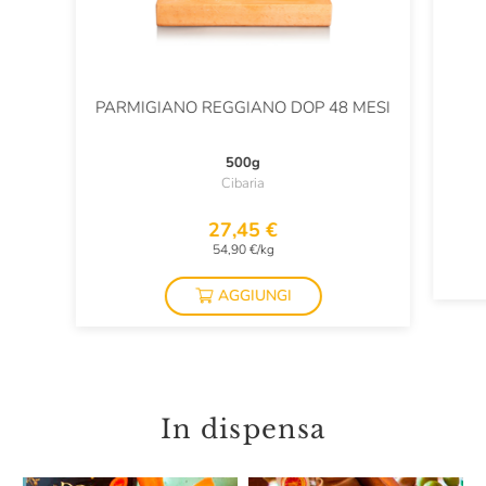
PARMIGIANO REGGIANO DOP 48 MESI
500g
Cibaria
27,45 €
54,90 €/kg
AGGIUNGI
In dispensa