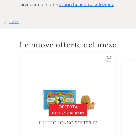
prenderti tempo e
scopri la nostra selezione
!
Home
Le nuove offerte del mese
OFFERTA
DAL 07/07 AL 02/09
FILETTO TONNO SOTT'OLIO