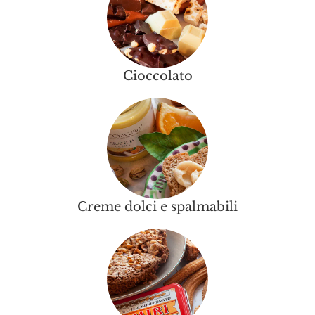
Cioccolato
Creme dolci e spalmabili