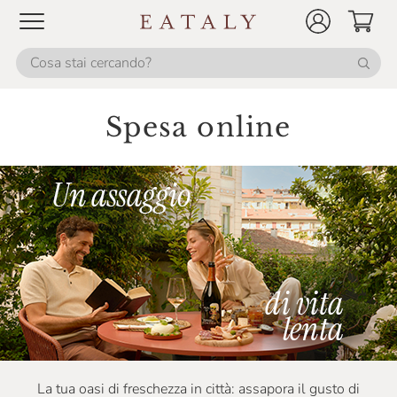
Spesa online
La tua oasi di freschezza in città: assapora il gusto di