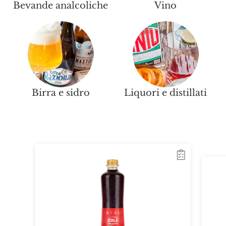
Bevande analcoliche
Vino
Birra e sidro
Liquori e distillati