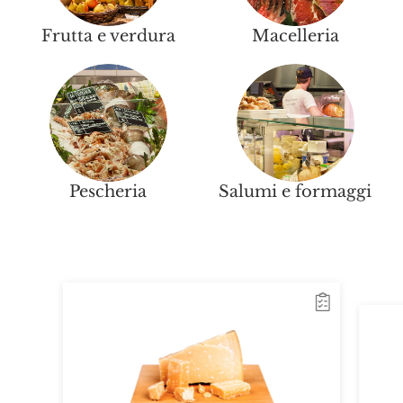
Frutta e verdura
Macelleria
Pescheria
Salumi e formaggi