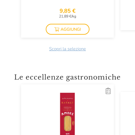
9,85 €
21,89 €/kg
AGGIUNGI
Scopri la selezione
Le eccellenze gastronomiche