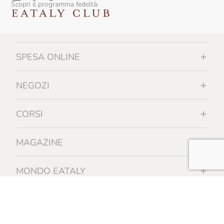
Scopri il programma fedeltà:
SPESA ONLINE
NEGOZI
CORSI
MAGAZINE
MONDO EATALY
INFORMAZIONI