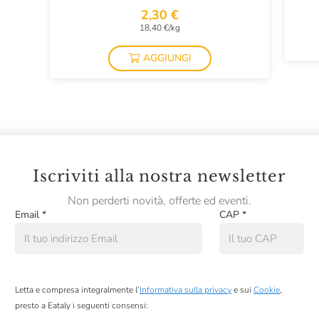
2,30 €
18,40 €/kg
AGGIUNGI
Iscriviti alla nostra newsletter
Non perderti novità, offerte ed eventi.
Email
*
CAP
*
Letta e compresa integralmente l’
Informativa sulla privacy
e sui
Cookie
,
presto a Eataly i seguenti consensi: