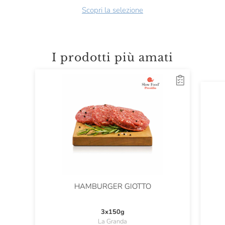
Scopri la selezione
I prodotti più amati
HAMBURGER GIOTTO
3x150g
La Granda