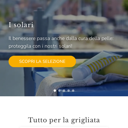
I solari
Il benessere passa anche dalla cura della pelle:
proteggila con i nostri solari!
SCOPRI LA SELEZIONE
Tutto per la grigliata