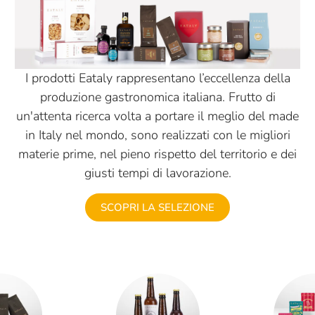
I prodotti Eataly rappresentano l’eccellenza della
produzione gastronomica italiana. Frutto di
un'attenta ricerca volta a portare il meglio del made
in Italy nel mondo, sono realizzati con le migliori
materie prime, nel pieno rispetto del territorio e dei
giusti tempi di lavorazione.
SCOPRI LA SELEZIONE