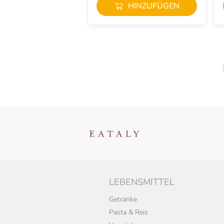
HINZUFÜGEN
LEBENSMITTEL
Getränke
Pasta & Reis