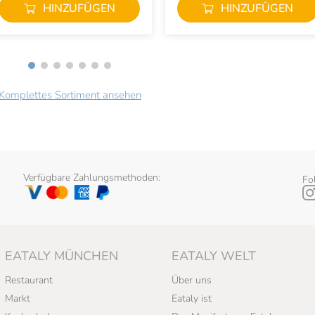
HINZUFÜGEN
HINZUFÜGEN
Komplettes Sortiment ansehen
Verfügbare Zahlungsmethoden:
Fo
EATALY MÜNCHEN
EATALY WELT
Restaurant
Über uns
Markt
Eataly ist