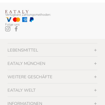
Verfügbare Zahlungsmethoden:
Folge uns
LEBENSMITTEL
EATALY MÜNCHEN
WEITERE GESCHÄFTE
EATALY WELT
INFORMATIONEN