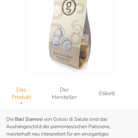
Das
Der
Etikett
Produkt
Hersteller
Die
Baci Siamesi
von Golosi di Salute sind das
Aushängeschild der piemontesischen Patisserie,
meisterhaft neu interpretiert für ein einzigartiges