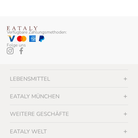
Verfügbare Zahlungsmethoden:
Folge uns
LEBENSMITTEL
EATALY MÜNCHEN
WEITERE GESCHÄFTE
EATALY WELT