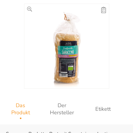
Das
Der
Etikett
Produkt
Hersteller