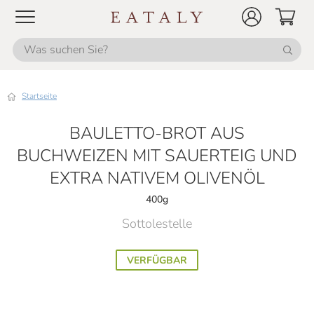
Startseite
BAULETTO-BROT AUS
BUCHWEIZEN MIT SAUERTEIG UND
EXTRA NATIVEM OLIVENÖL
400g
Sottolestelle
VERFÜGBAR