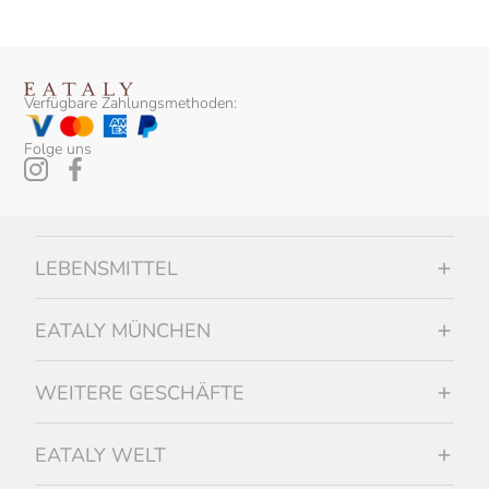
Verfügbare Zahlungsmethoden:
Folge uns
LEBENSMITTEL
EATALY MÜNCHEN
WEITERE GESCHÄFTE
EATALY WELT