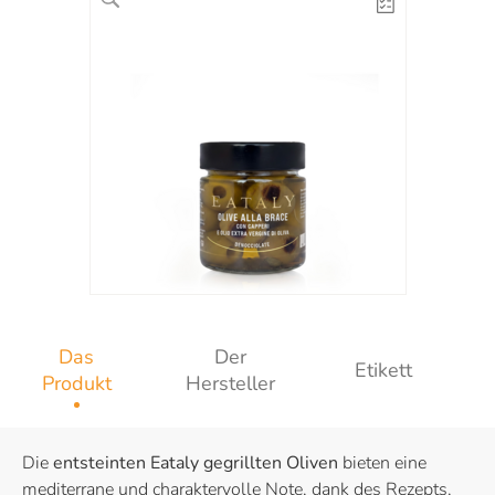
Das
Der
Etikett
Produkt
Hersteller
Die
entsteinten Eataly gegrillten Oliven
bieten eine
mediterrane und charaktervolle Note, dank des Rezepts,