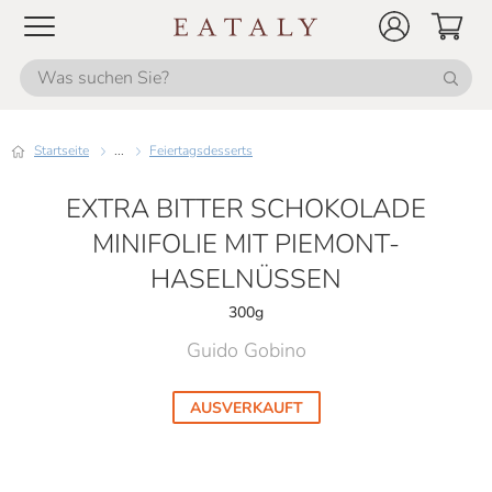
Startseite
...
Feiertagsdesserts
EXTRA BITTER SCHOKOLADE
MINIFOLIE MIT PIEMONT-
HASELNÜSSEN
300g
Guido Gobino
AUSVERKAUFT