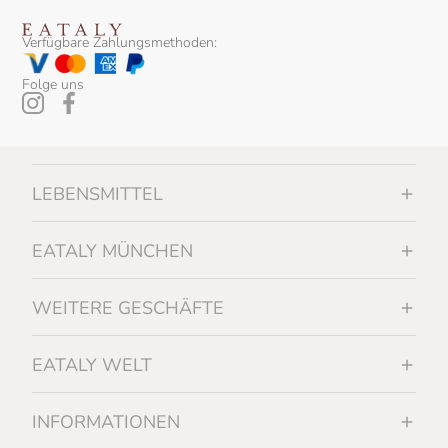
Verfügbare Zahlungsmethoden:
Folge uns
LEBENSMITTEL
EATALY MÜNCHEN
WEITERE GESCHÄFTE
EATALY WELT
INFORMATIONEN