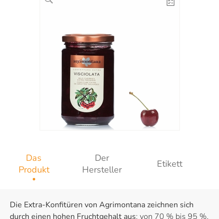
Das
Der
Etikett
Produkt
Hersteller
Die Extra-Konfitüren von Agrimontana zeichnen sich
durch einen hohen Fruchtgehalt aus
: von 70 % bis 95 %,