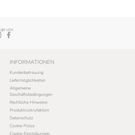
lge uns
INFORMATIONEN
Kundenbetreuung
Liefermöglichkeiten
Allgemeine
Geschäftsbedingungen
Rechtliche Hinweise
Produktrückrufaktion
Datenschutz
Cookie Policy
Cookie-Einstellungen