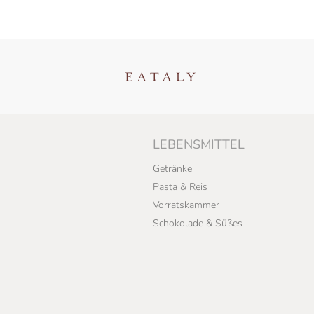
LEBENSMITTEL
Getränke
Pasta & Reis
Vorratskammer
Schokolade & Süßes