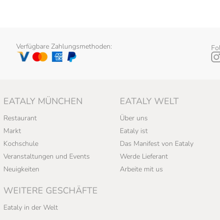
Verfügbare Zahlungsmethoden:
Fo
EATALY MÜNCHEN
EATALY WELT
Restaurant
Über uns
Markt
Eataly ist
Kochschule
Das Manifest von Eataly
Veranstaltungen und Events
Werde Lieferant
Neuigkeiten
Arbeite mit us
WEITERE GESCHÄFTE
Eataly in der Welt