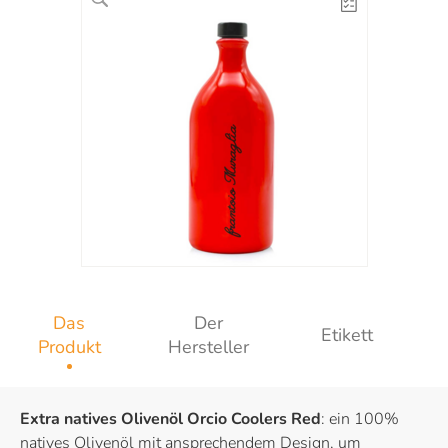
Das
Der
Etikett
Produkt
Hersteller
Extra natives Olivenöl Orcio Coolers Red
: ein 100%
natives Olivenöl mit ansprechendem Design, um