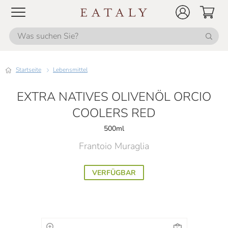
Startseite
Lebensmittel
EXTRA NATIVES OLIVENÖL ORCIO
COOLERS RED
500ml
Frantoio Muraglia
VERFÜGBAR