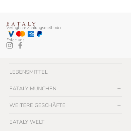
Verfügbare Zahlungsmethoden:
Folge uns
LEBENSMITTEL
EATALY MÜNCHEN
WEITERE GESCHÄFTE
EATALY WELT