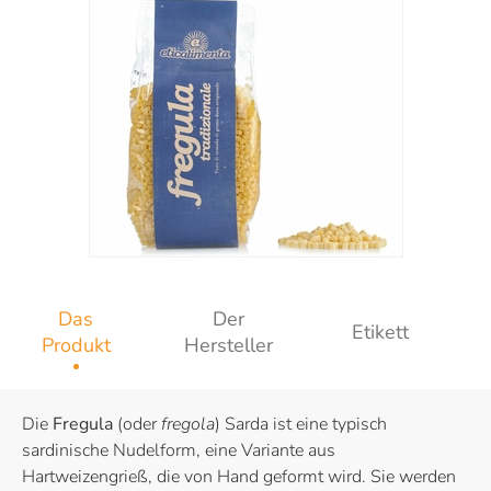
Das
Der
Etikett
Produkt
Hersteller
Die
Fregula
(oder
fregola
) Sarda ist eine typisch
sardinische Nudelform, eine Variante aus
Hartweizengrieß, die von Hand geformt wird. Sie werden