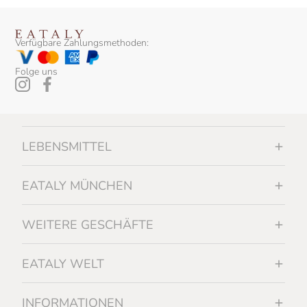
Verfügbare Zahlungsmethoden:
Folge uns
LEBENSMITTEL
EATALY MÜNCHEN
WEITERE GESCHÄFTE
EATALY WELT
INFORMATIONEN