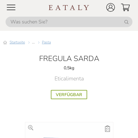
Startseite
...
Pasta
FREGULA SARDA
0,5kg
Eticalimenta
VERFÜGBAR