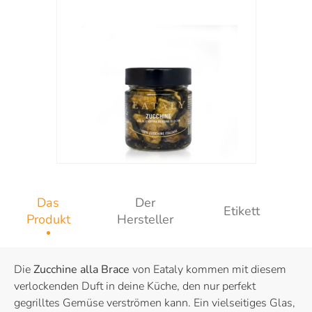
Das
Der
Etikett
Produkt
Hersteller
Die
Zucchine alla Brace
von Eataly kommen mit diesem
verlockenden Duft in deine Küche, den nur perfekt
gegrilltes Gemüse verströmen kann. Ein vielseitiges Glas,