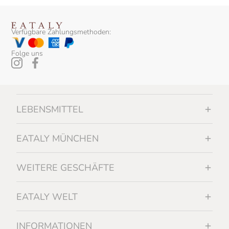
Verfügbare Zahlungsmethoden:
Folge uns
LEBENSMITTEL
EATALY MÜNCHEN
WEITERE GESCHÄFTE
EATALY WELT
INFORMATIONEN