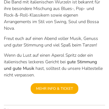
Die Band mit italienischen Wurzeln ist bekannt für
ihre besondere Mischung aus Blues-, Pop- und
Rock-&-Roll-Klassikern sowie eigenen
Arrangements im Stil von Swing, Soul und Bossa
Nova.
Freut euch auf einen Abend voller Musik, Genuss
und guter Stimmung und viel Spaß beim Tanzen!
Wenn du Lust auf einen Aperol Spritz oder ein
italienisches leckeres Gericht bei
gute Stimmung
und gute Musik
hast, solltest du unsere Haltestelle
nicht verpassen.
MEHR INFO & TICKET