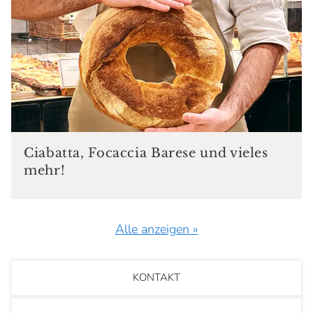
Ciabatta, Focaccia Barese und vieles
mehr!
Alle anzeigen »
KONTAKT