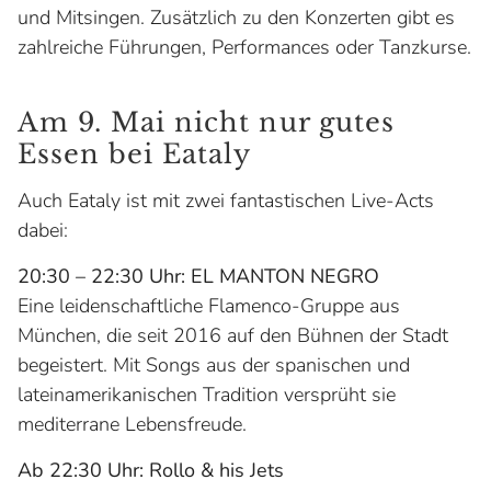
und Mitsingen. Zusätzlich zu den Konzerten gibt es
zahlreiche Führungen, Performances oder Tanzkurse.
Am 9. Mai nicht nur gutes
Essen bei Eataly
Auch Eataly ist mit zwei fantastischen Live-Acts
dabei:
20:30 – 22:30 Uhr: EL MANTON NEGRO
Eine leidenschaftliche Flamenco-Gruppe aus
München, die seit 2016 auf den Bühnen der Stadt
begeistert. Mit Songs aus der spanischen und
lateinamerikanischen Tradition versprüht sie
mediterrane Lebensfreude.
Ab 22:30 Uhr: Rollo & his Jets