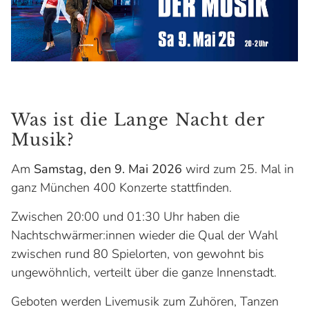
Was ist die Lange Nacht der
Musik?
Am
Samstag, den 9. Mai 2026
wird zum 25. Mal in
ganz München 400 Konzerte stattfinden.
Zwischen 20:00 und 01:30 Uhr haben die
Nachtschwärmer:innen wieder die Qual der Wahl
zwischen rund 80 Spielorten, von gewohnt bis
ungewöhnlich, verteilt über die ganze Innenstadt.
Geboten werden Livemusik zum Zuhören, Tanzen