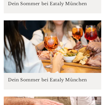
Dein Sommer bei Eataly München
Dein Sommer bei Eataly München