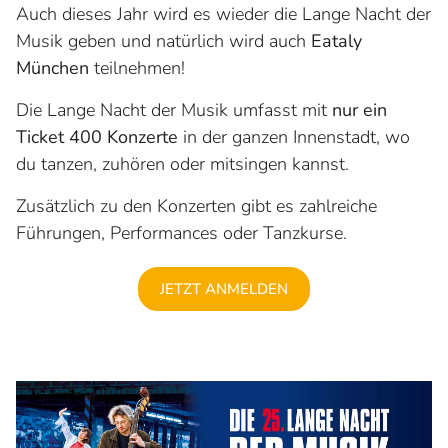
Auch dieses Jahr wird es wieder die Lange Nacht der
Musik geben und natürlich wird auch
Eataly
München
teilnehmen!
Die Lange Nacht der Musik umfasst mit
nur ein
Ticket 400 Konzerte
in der ganzen Innenstadt, wo
du tanzen, zuhören oder mitsingen kannst.
Zusätzlich zu den Konzerten gibt es zahlreiche
Führungen, Performances oder Tanzkurse.
JETZT ANMELDEN