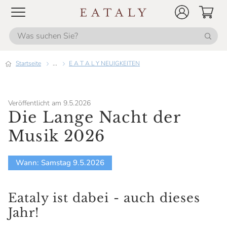
Startseite
...
E A T A L Y NEUIGKEITEN
Veröffentlicht am 9.5.2026
Die Lange Nacht der
Musik 2026
Wann: Samstag 9.5.2026
Eataly ist dabei - auch dieses
Jahr!