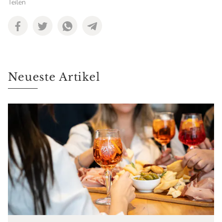
Teilen
Neueste Artikel