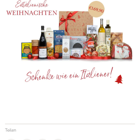
Teilen