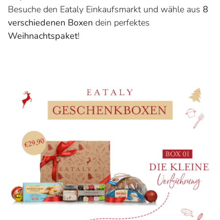
Besuche den Eataly Einkaufsmarkt und wähle aus
8
verschiedenen Boxen
dein perfektes
Weihnachtspaket
!