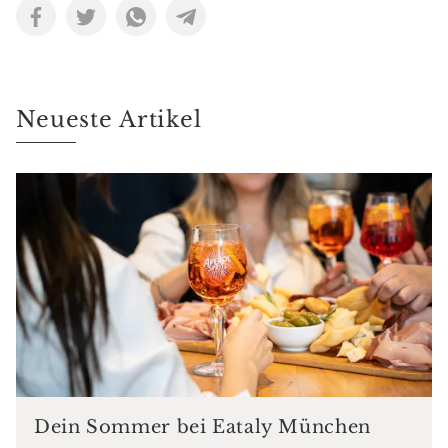
Neueste Artikel
Dein Sommer bei Eataly München