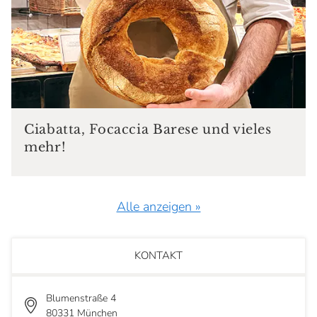
Ciabatta, Focaccia Barese und vieles
mehr!
Alle anzeigen »
KONTAKT
Blumenstraße 4
80331 München