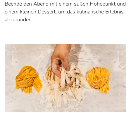
Beende den Abend mit einem süßen Höhepunkt und
einem kleinen Dessert, um das kulinarische Erlebnis
abzurunden.