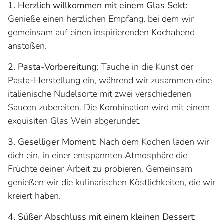
1. Herzlich willkommen mit einem Glas Sekt:
Genieße einen herzlichen Empfang, bei dem wir
gemeinsam auf einen inspirierenden Kochabend
anstoßen.
2. Pasta-Vorbereitung:
Tauche in die Kunst der
Pasta-Herstellung ein, während wir zusammen eine
italienische Nudelsorte mit zwei verschiedenen
Saucen zubereiten. Die Kombination wird mit einem
exquisiten Glas Wein abgerundet.
3. Geselliger Moment:
Nach dem Kochen laden wir
dich ein, in einer entspannten Atmosphäre die
Früchte deiner Arbeit zu probieren. Gemeinsam
genießen wir die kulinarischen Köstlichkeiten, die wir
kreiert haben.
4. Süßer Abschluss mit einem kleinen Dessert: