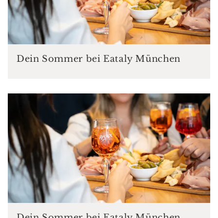
Dein Sommer bei Eataly München
Dein Sommer bei Eataly München