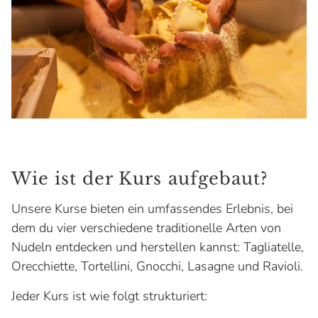
Wie ist der Kurs aufgebaut?
Unsere Kurse bieten ein umfassendes Erlebnis, bei
dem du vier verschiedene traditionelle Arten von
Nudeln entdecken und herstellen kannst: Tagliatelle,
Orecchiette, Tortellini, Gnocchi, Lasagne und Ravioli.
Jeder Kurs ist wie folgt strukturiert: