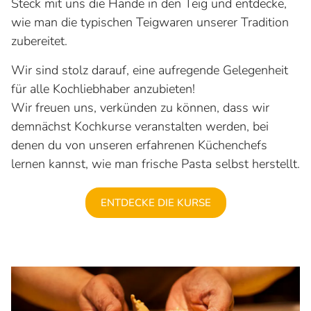
Steck mit uns die Hände in den Teig und entdecke,
wie man die typischen Teigwaren unserer Tradition
zubereitet.
Wir sind stolz darauf, eine aufregende Gelegenheit
für alle Kochliebhaber anzubieten!
Wir freuen uns, verkünden zu können, dass wir
demnächst Kochkurse veranstalten werden, bei
denen du von unseren erfahrenen Küchenchefs
lernen kannst, wie man frische Pasta selbst herstellt.
ENTDECKE DIE KURSE