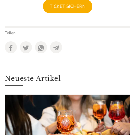
TICKET SICHERN
Teilen
Neueste Artikel