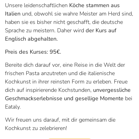
Unsere leidenschaftlichen
Köche stammen aus
Italien
und, obwohl sie wahre Meister am Herd sind,
haben sie es bisher nicht geschafft, die deutsche
Sprache zu meistern. Daher wird
der Kurs auf
Englisch abgehalten.
Preis des Kurses: 95€.
Bereite dich darauf vor, eine Reise in die Welt der
frischen Pasta anzutreten und die italienische
Kochkunst in ihrer reinsten Form zu erleben. Freue
dich auf inspirierende Kochstunden,
unvergessliche
Geschmackserlebnisse und gesellige Momente
bei
Eataly.
Wir freuen uns darauf, mit dir gemeinsam die
Kochkunst zu zelebrieren!