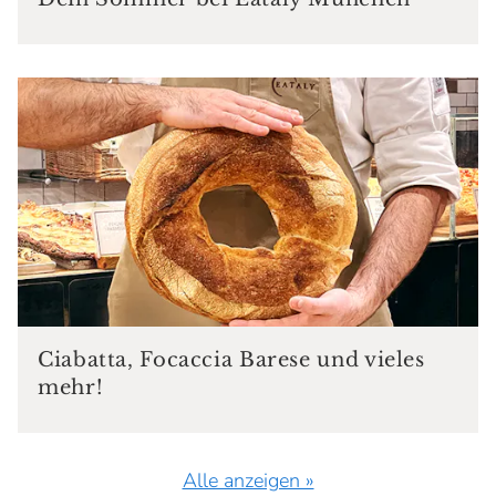
Ciabatta, Focaccia Barese und vieles
mehr!
Alle anzeigen »