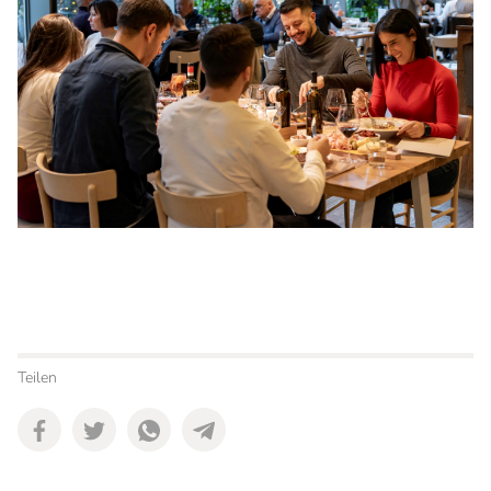
Teilen