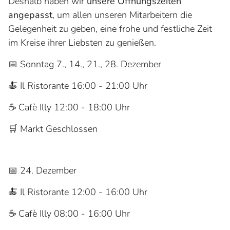
Deshalb haben wir
unsere Öffnungszeiten
angepasst
, um allen unseren Mitarbeitern die
Gelegenheit zu geben, eine frohe und festliche Zeit
im Kreise ihrer Liebsten zu genießen.
📅 Sonntag 7., 14., 21., 28. Dezember
🍝 Il Ristorante 16:00 - 21:00 Uhr
☕ Cafè Illy 12:00 - 18:00 Uhr
🛒 Markt Geschlossen
📅 24. Dezember
🍝 Il Ristorante 12:00 - 16:00 Uhr
☕ Cafè Illy 08:00 - 16:00 Uhr