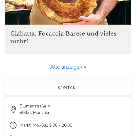
Ciabatta, Focaccia Barese und vieles
mehr!
Alle anzeigen »
KONTAKT
Blumenstraße 4
80331 München
Markt: Mo.-Sa.: 9:00 - 20.00