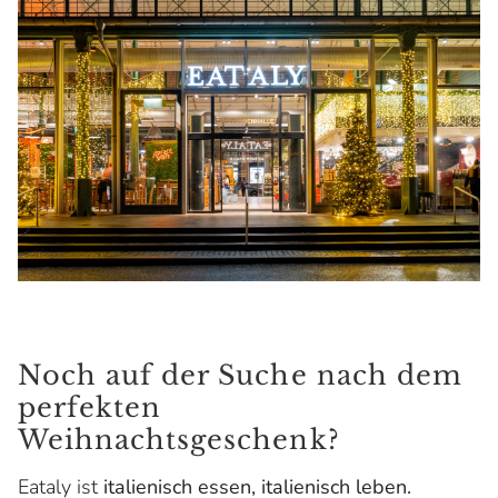
Noch auf der Suche nach dem
perfekten
Weihnachtsgeschenk?
Eataly ist
italienisch essen, italienisch leben.