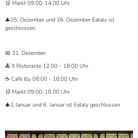
🛒 Markt 09:00-14.00 Uhr
🎄25. Dezember und 26. Dezember Eataly ist
geschlossen.
📅 31. Dezember
🍝 Il Ristorante 12:00 - 18:00 Uhr
☕ Cafè Illy 08:00 - 18:00 Uhr
🛒 Markt 09:00-18.00 Uhr
🎄1 Januar und 6. Januar ist Eataly geschlossen