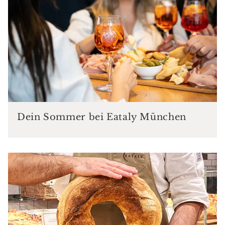
Dein Sommer bei Eataly München