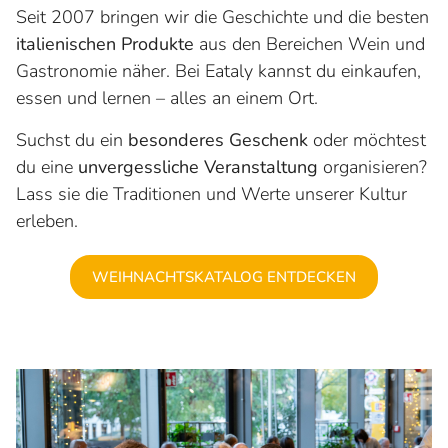
Seit 2007 bringen wir die Geschichte und die besten
italienischen Produkte
aus den Bereichen Wein und
Gastronomie näher. Bei Eataly kannst du einkaufen,
essen und lernen – alles an einem Ort.
Suchst du ein
besonderes Geschenk
oder möchtest
du eine
unvergessliche Veranstaltung
organisieren?
Lass sie die Traditionen und Werte unserer Kultur
erleben.
WEIHNACHTSKATALOG ENTDECKEN