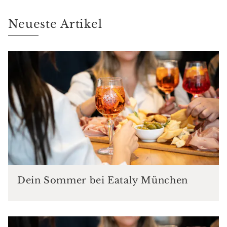
Neueste Artikel
Dein Sommer bei Eataly München