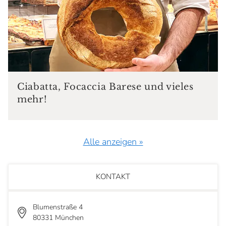
Ciabatta, Focaccia Barese und vieles
mehr!
Alle anzeigen »
KONTAKT
Blumenstraße 4
80331 München