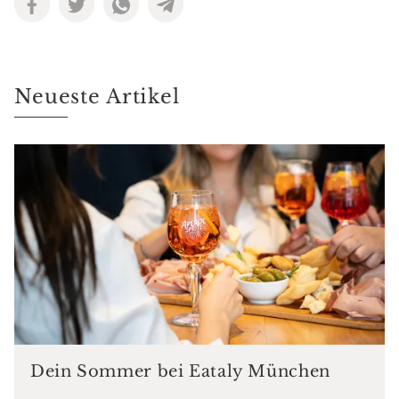
Neueste Artikel
Dein Sommer bei Eataly München