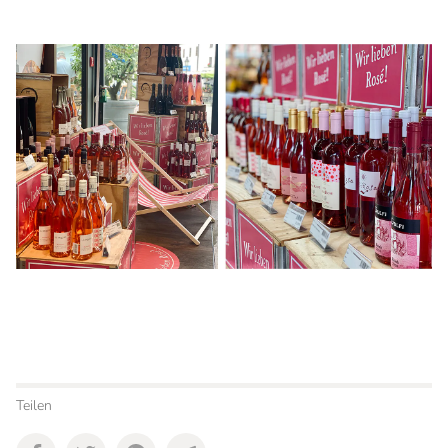
Teilen