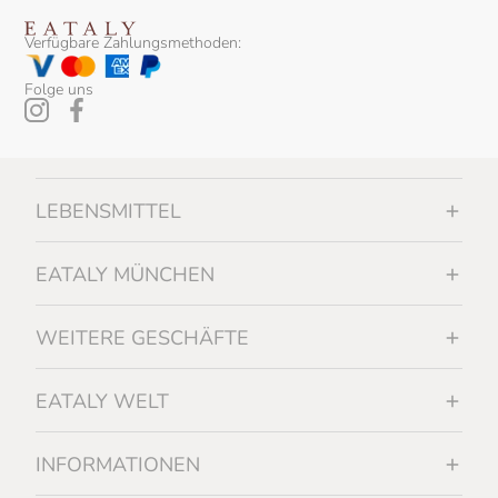
Verfügbare Zahlungsmethoden:
Folge uns
LEBENSMITTEL
EATALY MÜNCHEN
WEITERE GESCHÄFTE
EATALY WELT
INFORMATIONEN