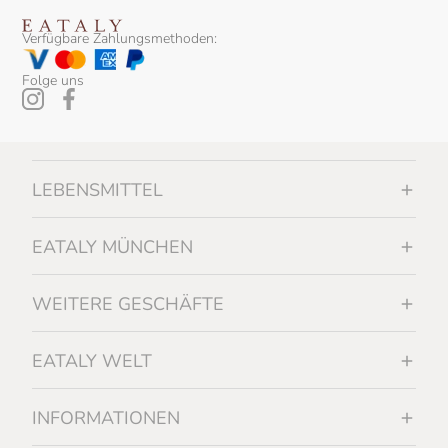
Verfügbare Zahlungsmethoden:
Folge uns
LEBENSMITTEL
EATALY MÜNCHEN
WEITERE GESCHÄFTE
EATALY WELT
INFORMATIONEN