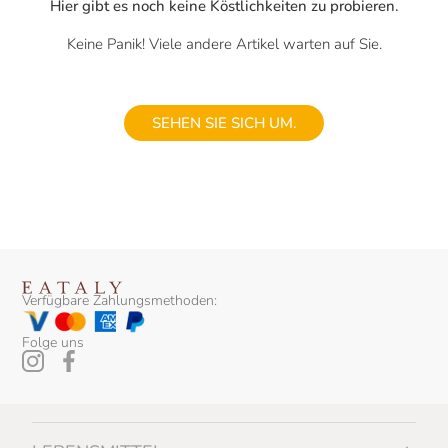
Hier gibt es noch keine Köstlichkeiten zu probieren.
Keine Panik! Viele andere Artikel warten auf Sie.
SEHEN SIE SICH UM.
Verfügbare Zahlungsmethoden:
Folge uns