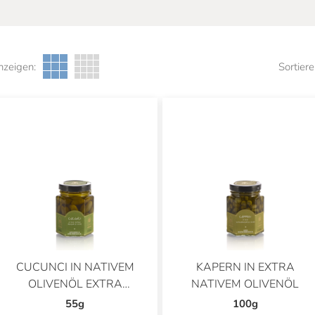
nzeigen:
Sortiere
CUCUNCI IN NATIVEM
KAPERN IN EXTRA
OLIVENÖL EXTRA
NATIVEM OLIVENÖL
EINGELEGT
55g
100g