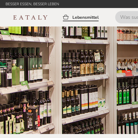
BESSER ESSEN, BESSER LEBEN
Lebensmittel