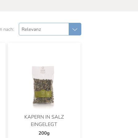
n nach:
Relevanz
KAPERN IN SALZ
EINGELEGT
200g