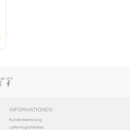
lge uns
INFORMATIONEN
Kundenbetreuung
Liefermöglichkeiten