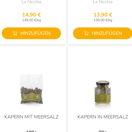
La Nicchia
La Nicchia
14,90 €
13,90 €
149,00 €/kg
139,00 €/kg
HINZUFÜGEN
HINZUFÜGEN
KAPERN MIT MEERSALZ
KAPERN IN MEERSALZ