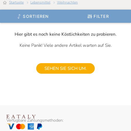
Startseite
Lebensmittel
Weihnachten
SORTIEREN
FILTER
Hier gibt es noch keine Köstlichkeiten zu probieren.
Keine Panik! Viele andere Artikel warten auf Sie.
SEHEN SIE SICH UM.
Verfügbare Zahlungsmethoden: