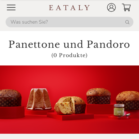
Panettone und Pandoro
(0 Produkte)