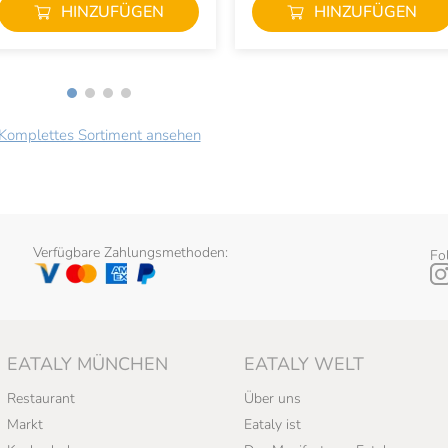
HINZUFÜGEN
HINZUFÜGEN
Komplettes Sortiment ansehen
Verfügbare Zahlungsmethoden:
Fo
EATALY MÜNCHEN
EATALY WELT
Restaurant
Über uns
Markt
Eataly ist