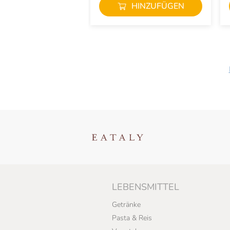
HINZUFÜGEN
LEBENSMITTEL
Getränke
Pasta & Reis