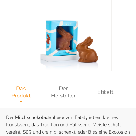
Das
Der
Etikett
Produkt
Hersteller
Der
Milchschokoladenhase
von Eataly ist ein kleines
Kunstwerk, das Tradition und Patisserie-Meisterschaft
vereint. Süß und cremig, schenkt jeder Biss eine Explosion