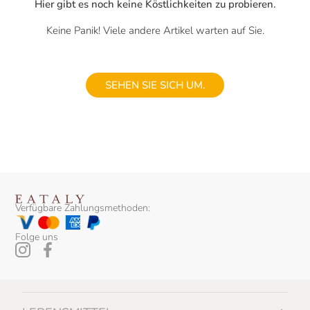
Hier gibt es noch keine Köstlichkeiten zu probieren.
Keine Panik! Viele andere Artikel warten auf Sie.
SEHEN SIE SICH UM.
Verfügbare Zahlungsmethoden:
Folge uns