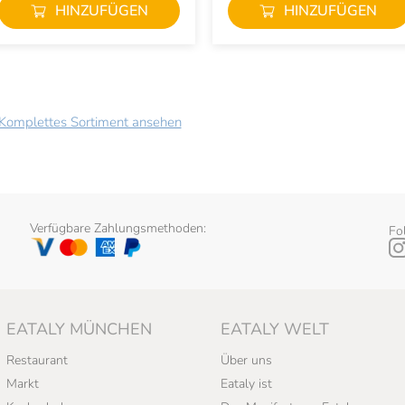
HINZUFÜGEN
HINZUFÜGEN
Komplettes Sortiment ansehen
Verfügbare Zahlungsmethoden:
Fo
EATALY MÜNCHEN
EATALY WELT
Restaurant
Über uns
Markt
Eataly ist