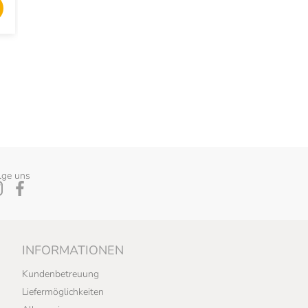
lge uns
INFORMATIONEN
Kundenbetreuung
Liefermöglichkeiten