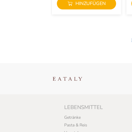
HINZUFÜGEN
LEBENSMITTEL
Getränke
Pasta & Reis