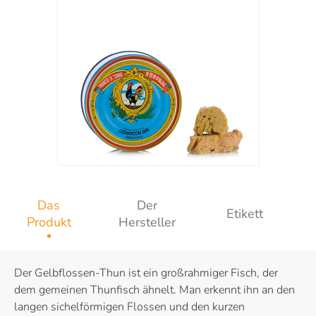
Das
Der
Etikett
Produkt
Hersteller
Der Gelbflossen-Thun ist ein großrahmiger Fisch, der
dem gemeinen Thunfisch ähnelt. Man erkennt ihn an den
langen sichelförmigen Flossen und den kurzen