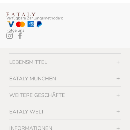
Verfügbare Zahlungsmethoden:
Folge uns
LEBENSMITTEL
EATALY MÜNCHEN
WEITERE GESCHÄFTE
EATALY WELT
INFORMATIONEN