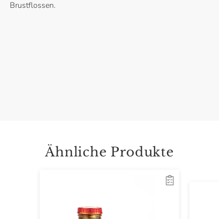
Brustflossen.
Ähnliche Produkte