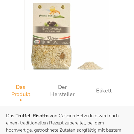
Das
Der
Etikett
Produkt
Hersteller
Das
Trüffel-Risotto
von Cascina Belvedere wird nach
einem traditionellen Rezept zubereitet, bei dem
hochwertige, getrocknete Zutaten sorgfältig mit bestem