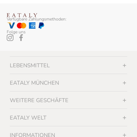
Verfügbare Zahlungsmethoden:
Folge uns
LEBENSMITTEL
EATALY MÜNCHEN
WEITERE GESCHÄFTE
EATALY WELT
INFORMATIONEN