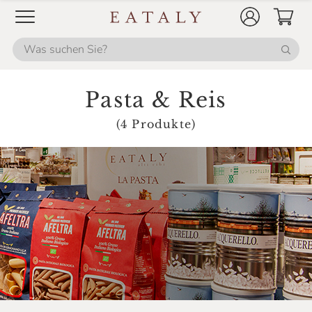
Pasta & Reis
(4 Produkte)