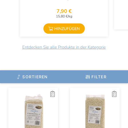
7,90 €
15,80 €/kg
HINZUFÜGEN
Entdecken Sie alle Produkte in der Kategorie
SORTIEREN
FILTER