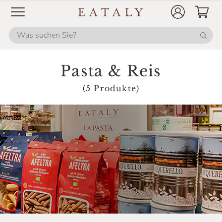
Pasta & Reis
(5 Produkte)