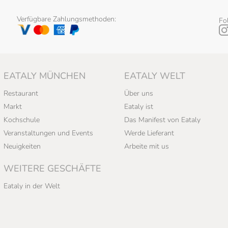
Verfügbare Zahlungsmethoden:
Fo
EATALY MÜNCHEN
EATALY WELT
Restaurant
Über uns
Markt
Eataly ist
Kochschule
Das Manifest von Eataly
Veranstaltungen und Events
Werde Lieferant
Neuigkeiten
Arbeite mit us
WEITERE GESCHÄFTE
Eataly in der Welt