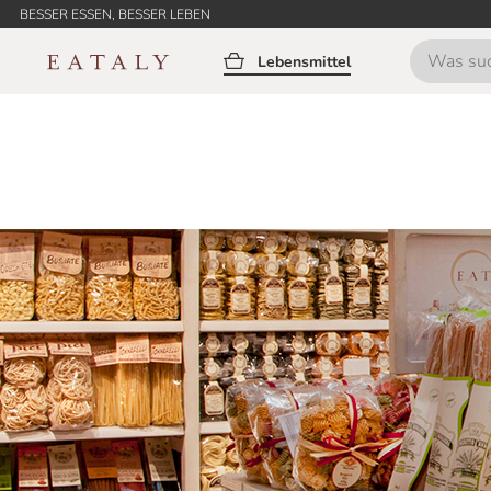
BESSER ESSEN, BESSER LEBEN
Lebensmittel