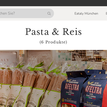
Eataly München
Pasta & Reis
(6 Produkte)