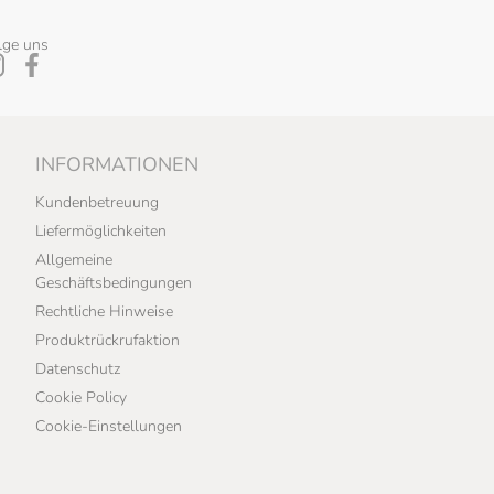
lge uns
INFORMATIONEN
Kundenbetreuung
Liefermöglichkeiten
Allgemeine
Geschäftsbedingungen
Rechtliche Hinweise
Produktrückrufaktion
Datenschutz
Cookie Policy
Cookie-Einstellungen