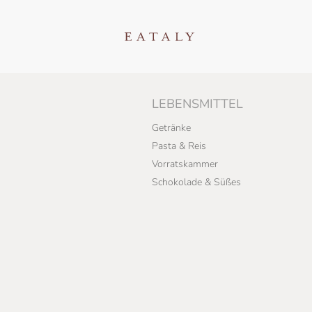
LEBENSMITTEL
Getränke
Pasta & Reis
Vorratskammer
Schokolade & Süßes