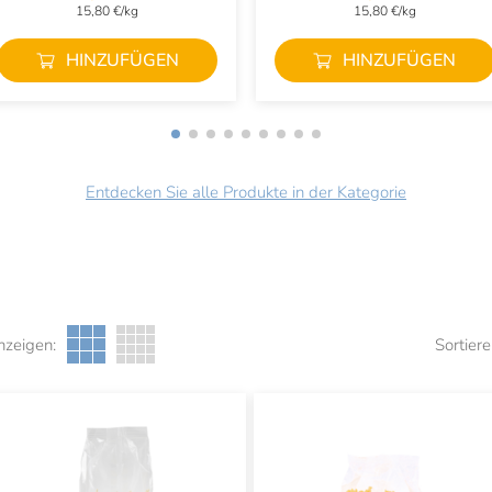
15,80 €/kg
15,80 €/kg
HINZUFÜGEN
HINZUFÜGEN
Entdecken Sie alle Produkte in der Kategorie
nzeigen:
Sortiere