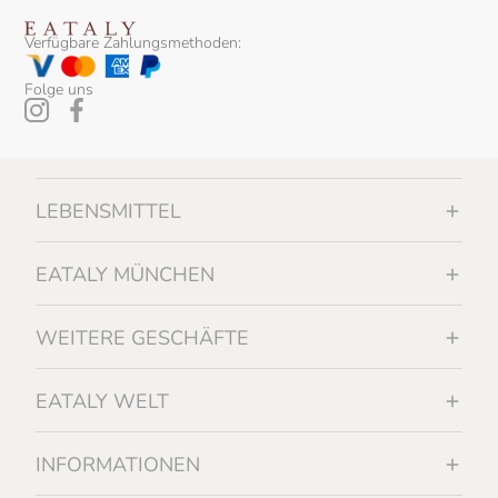
Verfügbare Zahlungsmethoden:
Folge uns
LEBENSMITTEL
EATALY MÜNCHEN
WEITERE GESCHÄFTE
EATALY WELT
INFORMATIONEN