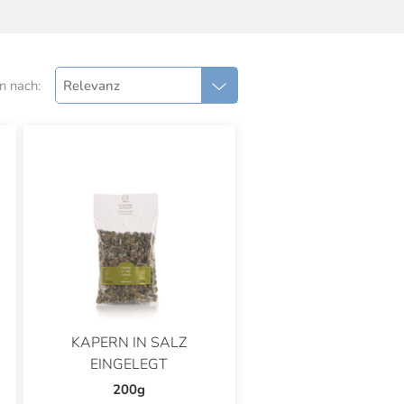
n nach:
Relevanz
KAPERN IN SALZ
EINGELEGT
200g