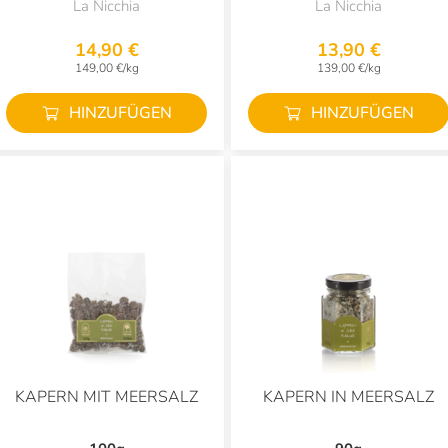
La Nicchia
La Nicchia
14,90 €
13,90 €
149,00 €/kg
139,00 €/kg
HINZUFÜGEN
HINZUFÜGEN
KAPERN MIT MEERSALZ
KAPERN IN MEERSALZ