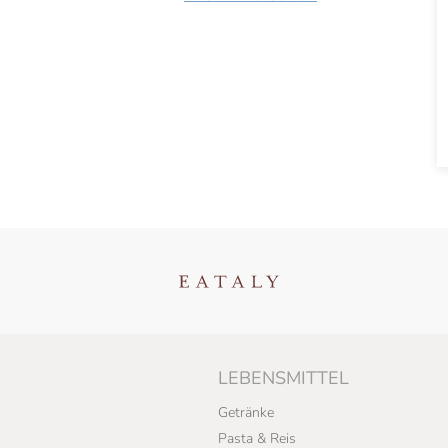
LEBENSMITTEL
Getränke
Pasta & Reis