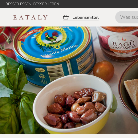
BESSER ESSEN, BESSER LEBEN
Lebensmittel