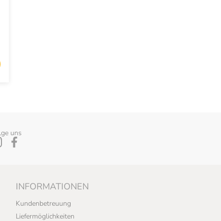
lge uns
INFORMATIONEN
Kundenbetreuung
Liefermöglichkeiten