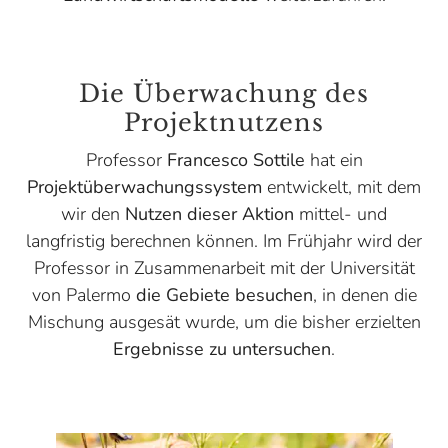
Die Überwachung des
Projektnutzens
Professor
Francesco Sottile
hat ein
Projektüberwachungssystem
entwickelt, mit dem
wir den
Nutzen dieser Aktion
mittel- und
langfristig berechnen können. Im Frühjahr wird der
Professor in Zusammenarbeit mit der Universität
von Palermo
die Gebiete besuchen
, in denen die
Mischung ausgesät wurde, um die bisher erzielten
Ergebnisse zu untersuchen
.