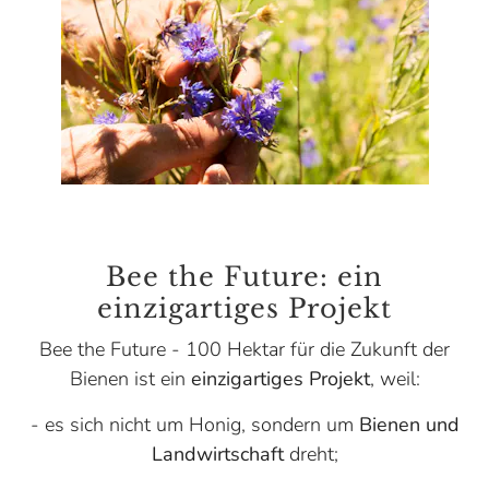
Bee the Future: ein
einzigartiges Projekt
Bee the Future - 100 Hektar für die Zukunft der
Bienen ist ein
einzigartiges Projekt
, weil:
- es sich nicht um Honig, sondern um
Bienen und
Landwirtschaft
dreht;