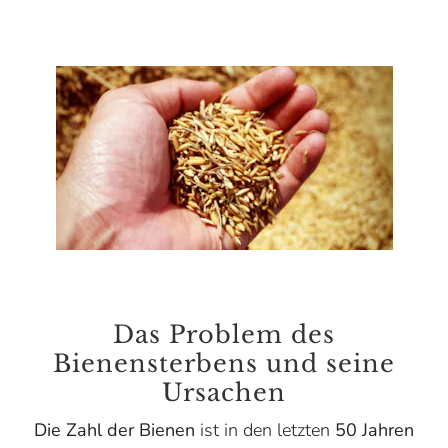
Das Problem des
Bienensterbens und seine
Ursachen
Die Zahl der Bienen
ist in den letzten
50 Jahren