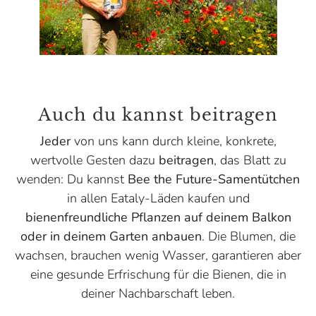
Auch du kannst beitragen
Jeder
von uns kann durch kleine, konkrete,
wertvolle Gesten dazu
beitragen
, das Blatt zu
wenden: Du kannst
Bee the Future-Samentütchen
in allen Eataly-Läden kaufen und
bienenfreundliche Pflanzen auf deinem Balkon
oder in deinem Garten anbauen
. Die Blumen, die
wachsen, brauchen wenig Wasser, garantieren aber
eine gesunde Erfrischung für die Bienen, die in
deiner Nachbarschaft leben.