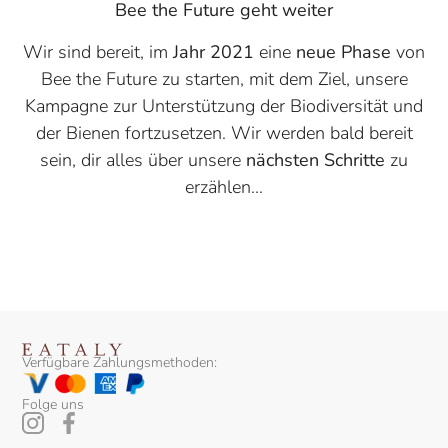
Bee the Future geht weiter
Wir sind bereit, im
Jahr 2021
eine
neue Phase
von
Bee the Future zu starten, mit dem Ziel, unsere
Kampagne zur Unterstützung der Biodiversität und
der Bienen fortzusetzen. Wir werden bald bereit
sein, dir alles über unsere
nächsten Schritte
zu
erzählen...
Verfügbare Zahlungsmethoden:
Folge uns