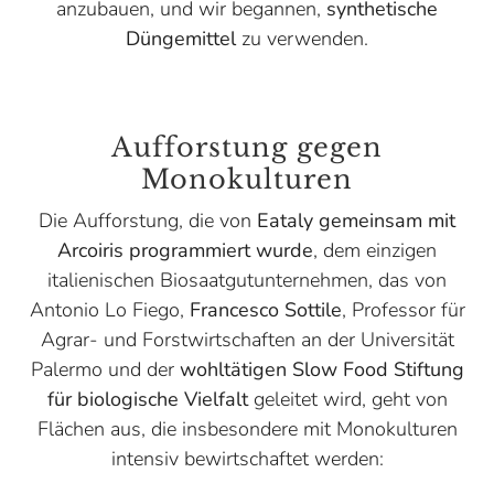
anzubauen, und wir begannen,
synthetische
Düngemittel
zu verwenden.
Aufforstung gegen
Monokulturen
Die Aufforstung, die von
Eataly gemeinsam mit
Arcoiris programmiert wurde
, dem einzigen
italienischen Biosaatgutunternehmen, das von
Antonio Lo Fiego,
Francesco Sottile
, Professor für
Agrar- und Forstwirtschaften an der Universität
Palermo und der
wohltätigen Slow Food Stiftung
für biologische Vielfalt
geleitet wird, geht von
Flächen aus, die insbesondere mit Monokulturen
intensiv bewirtschaftet werden: