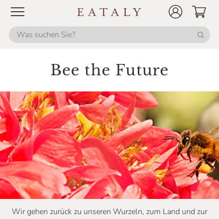
Bee the Future
Wir gehen zurück zu unseren Wurzeln, zum Land und zur