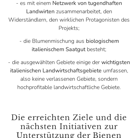
- es mit einem
Netzwerk von tugendhaften
Landwirten
zusammenarbeitet, den
Widerständlern, den wirklichen Protagonisten des
Projekts;
- die Blumenmischung aus
biologischem
italienischem Saatgut
besteht;
- die ausgewählten Gebiete einige der
wichtigsten
italienischen Landwirtschaftsgebiete
umfassen,
also keine verlassenen Gebiete, sondern
hochprofitable landwirtschaftliche Gebiete.
Die erreichten Ziele und die
nächsten Initiativen zur
Unterstützung der Bienen