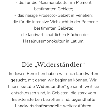
- die für die Maismonokultur im Piemont
bestimmten Gebiete;
- das riesige Prosecco-Gebiet in Venetien;
- die für die intensive Viehzucht in der Poebene
bestimmten Gebiete;
- die landwirtschaftlichen Flächen der
Haselnussmonokultur in Latium.
Die „Widerständler“
In diesen Bereichen haben wir nach
Landwirten
gesucht
, mit denen wir beginnen können. Wir
haben sie „
die
Widerständler
“ genannt, weil sie
entschlossen sind, in Gebieten, die stark vom
Insektensterben betroffen sind,
tugendhafte
Landwirtschaftsmodelle
weiterzuführen.