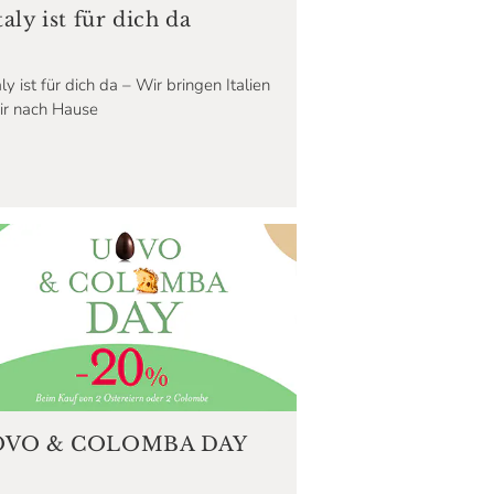
aly ist für dich da
ly ist für dich da – Wir bringen Italien
ir nach Hause
VO & COLOMBA DAY