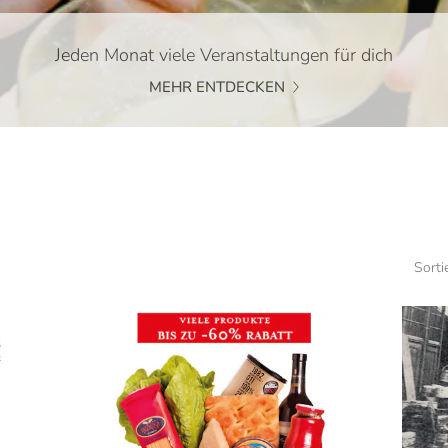
Jeden Monat viele Veranstaltungen für dich
MEHR ENTDECKEN
Sorti