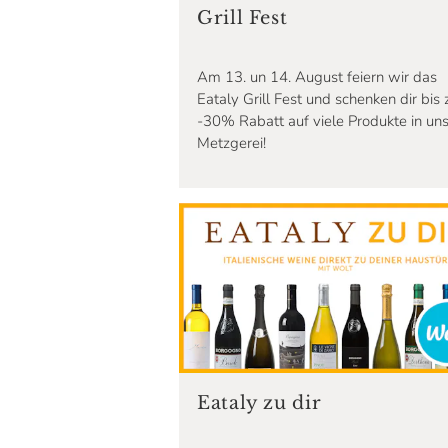
Grill Fest
Am 13. un 14. August feiern wir das
Eataly Grill Fest und schenken dir bis 
-30% Rabatt auf viele Produkte in uns
Metzgerei!
Eataly zu dir