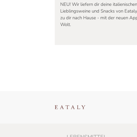
NEU! Wir liefern dir deine italienische
Lieblingsweine und Snacks von Eataly
zu dir nach Hause - mit der neuen Ap
Wolt.
LEBENSMITTEL