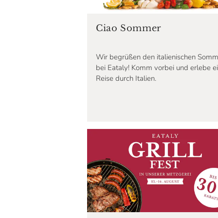
Ciao Sommer
Wir begrüßen den italienischen Somm
bei Eataly! Komm vorbei und erlebe e
Reise durch Italien.