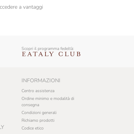
ccedere a vantaggi
Scopri il programma fedeltà:
INFORMAZIONI
Centro assistenza
Ordine minimo e modalità di
consegna
Condizioni generali
Richiamo prodotti
LY
Codice etico