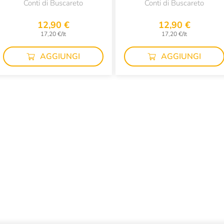
Conti di Buscareto
Conti di Buscareto
12,90 €
12,90 €
17,20 €/lt
17,20 €/lt
AGGIUNGI
AGGIUNGI