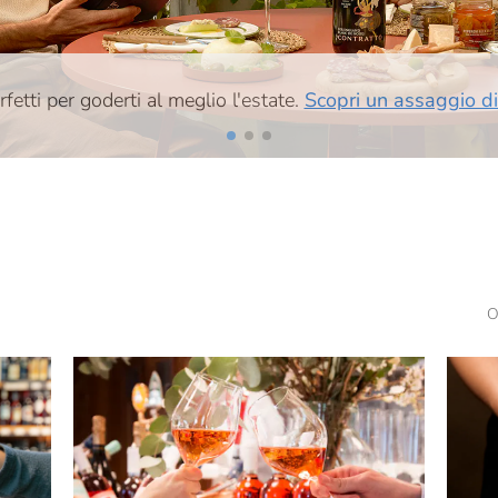
rfetti per goderti al meglio l'estate.
Scopri un assaggio di
O