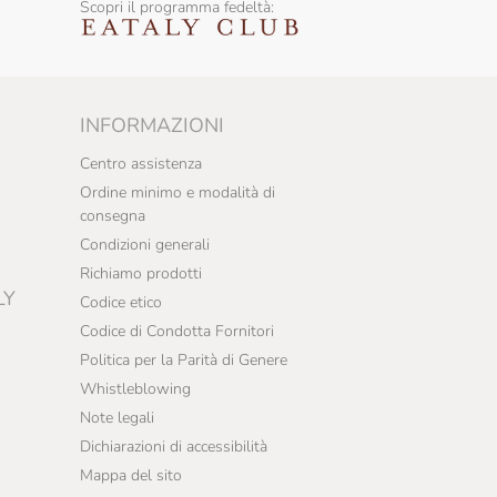
Scopri il programma fedeltà:
INFORMAZIONI
Centro assistenza
Ordine minimo e modalità di
consegna
Condizioni generali
Richiamo prodotti
LY
Codice etico
Codice di Condotta Fornitori
Politica per la Parità di Genere
Whistleblowing
Note legali
Dichiarazioni di accessibilità
Mappa del sito