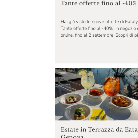
Tante offerte fino al -40%
Hai già visto le nuove offerte di Eatal
Tante offerte fino al -40%, in negozio 
online, fino al 2 settembre. Scopri di pi
Estate in Terrazza da Eata
Genova