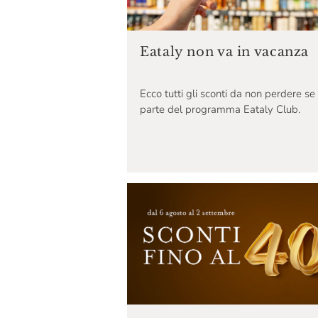
Eataly non va in vacanza
Ecco tutti gli sconti da non perdere se 
parte del programma Eataly Club.