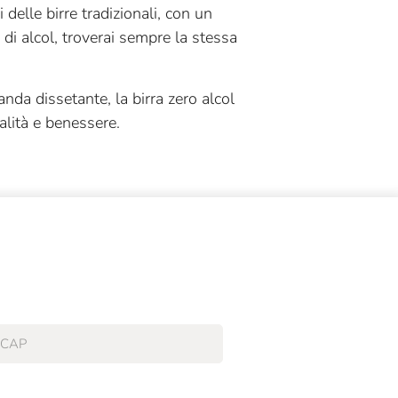
i delle birre tradizionali, con un
 di alcol, troverai sempre la stessa
nda dissetante, la birra zero alcol
ialità e benessere.