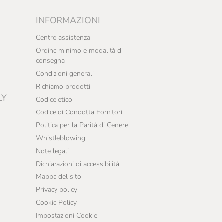
INFORMAZIONI
Centro assistenza
Ordine minimo e modalità di
consegna
Condizioni generali
Richiamo prodotti
LY
Codice etico
Codice di Condotta Fornitori
Politica per la Parità di Genere
Whistleblowing
Note legali
Dichiarazioni di accessibilità
Mappa del sito
Privacy policy
Cookie Policy
Impostazioni Cookie