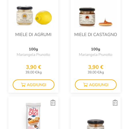
MIELE DI AGRUMI
MIELE DI CASTAGNO
100g
100g
Mariangela Prunotto
Mariangela Prunotto
3,90 €
3,90 €
39,00 €/kg
39,00 €/kg
AGGIUNGI
AGGIUNGI