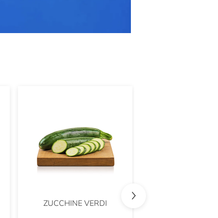
ZUCCHINE VERDI
PEPERONI MI