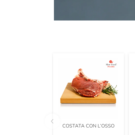
COSTATA CON L’OSSO