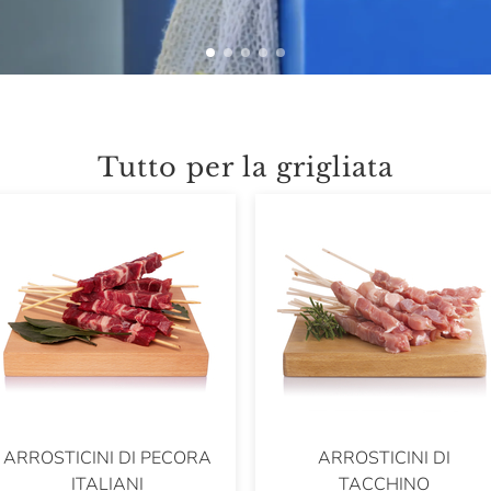
Tutto per la grigliata
ARROSTICINI DI PECORA
ARROSTICINI DI
ITALIANI
TACCHINO