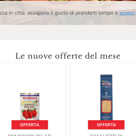
zza in città: assapora il gusto di prenderti tempo e
scopri
Le nuove offerte del mese
OFFERTA
OFFERTA