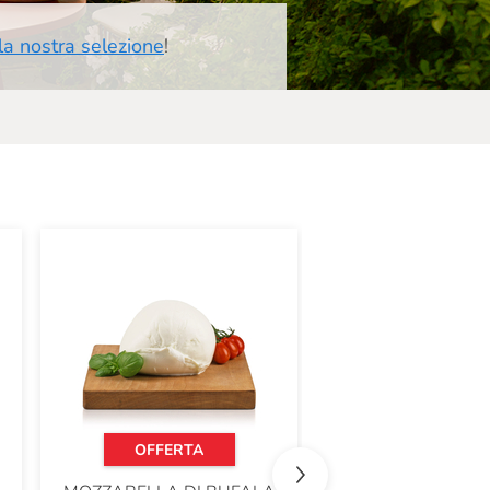
 la nostra selezione
!
OFFERTA
OFFERTA