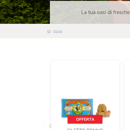
La tua oasi di fresche
Home
OFFERTA