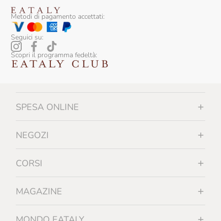
Metodi di pagamento accettati:
Seguici su:
Scopri il programma fedeltà:
SPESA ONLINE
NEGOZI
CORSI
MAGAZINE
MONDO EATALY