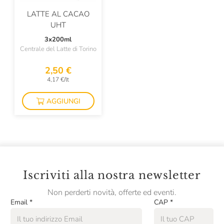
LATTE AL CACAO
UHT
3x200ml
Centrale del Latte di Torino
2,50 €
4,17 €/lt
AGGIUNGI
Iscriviti alla nostra newsletter
Non perderti novità, offerte ed eventi.
Email
*
CAP
*