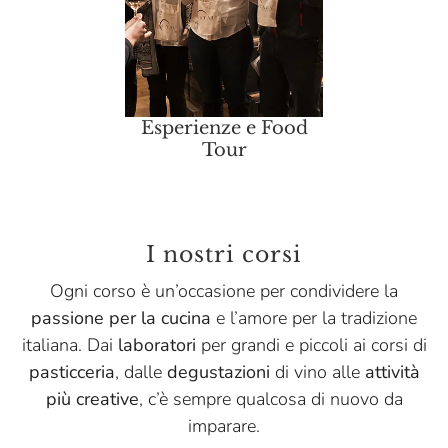
Esperienze e Food
Tour
I nostri corsi
Ogni corso è un’occasione per condividere la
passione per la cucina
e l’amore per la tradizione
italiana. Dai
laboratori
per grandi e piccoli ai corsi di
pasticceria
, dalle
degustazioni
di vino alle
attività
più creative
, c’è sempre qualcosa di nuovo da
imparare.