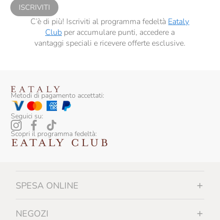
ISCRIVITI
C’è di più! Iscriviti al programma fedeltà
Eataly
Club
per accumulare punti, accedere a
vantaggi speciali e ricevere offerte esclusive.
Metodi di pagamento accettati:
Seguici su:
Scopri il programma fedeltà:
SPESA ONLINE
NEGOZI