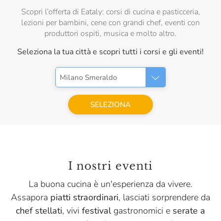
Scopri l’offerta di Eataly: corsi di cucina e pasticceria,
lezioni per bambini, cene con grandi chef, eventi con
produttori ospiti, musica e molto altro.
Seleziona la tua città e scopri tutti i corsi e gli eventi!
Milano Smeraldo
SELEZIONA
I nostri eventi
La buona cucina è un'esperienza da vivere.
Assapora
piatti straordinari
, lasciati sorprendere da
chef stellati
, vivi
festival
gastronomici e
serate a