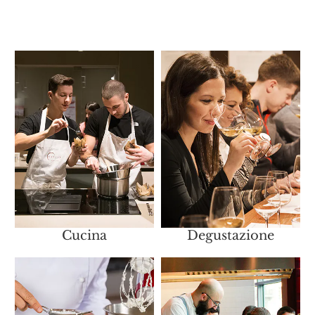
Cucina
Degustazione