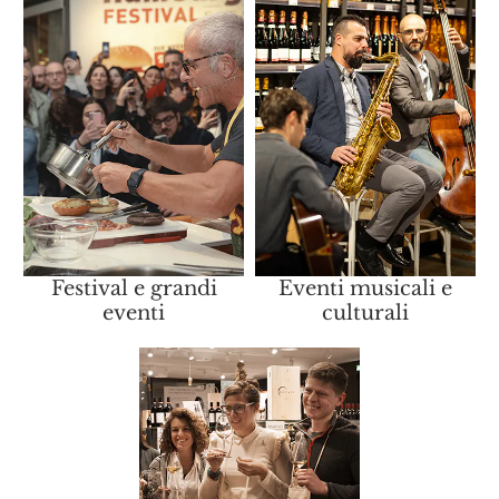
Festival e grandi
Eventi musicali e
eventi
culturali