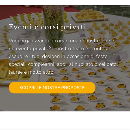
Eventi e corsi privati
Vuoi organizzare un corso, una degustazione o
un evento privato? Il nostro team è pronto a
esaudire i tuoi desideri in occasione di feste
speciali, compleanni, addii al nubilato o celibato,
lauree e molto altro!
SCOPRI LE NOSTRE PROPOSTE