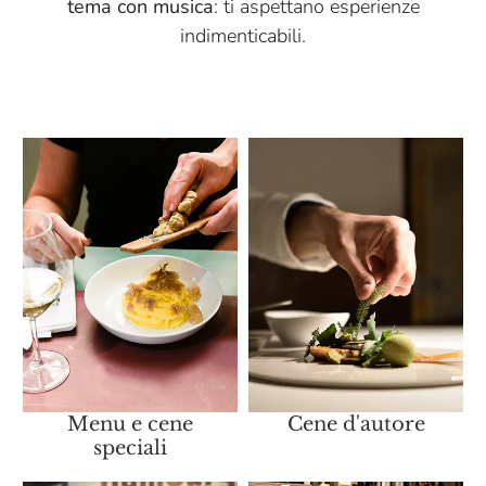
tema con musica
: ti aspettano esperienze
indimenticabili.
Menu e cene
Cene d'autore
speciali