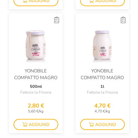
AGGIUNGI
AGGIUNGI
YONOBILE
YONOBILE
COMPATTO MAGRO
COMPATTO MAGRO
500ml
1l
Fattoria la Frisona
Fattoria la Frisona
2,80 €
4,70 €
5,60 €/kg
4,70 €/kg
AGGIUNGI
AGGIUNGI