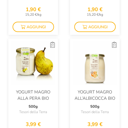
1,90 €
1,90 €
15,20 €/kg
15,20 €/kg
AGGIUNGI
AGGIUNGI
YOGURT MAGRO
YOGURT MAGRO
ALLA PERA BIO
ALL’ALBICOCCA BIO
500g
500g
Tesori della Terra
Tesori della Terra
3,99 €
3,99 €