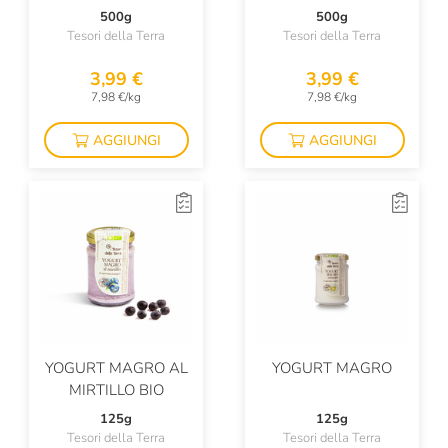
500g
500g
Tesori della Terra
Tesori della Terra
3,99 €
3,99 €
7,98 €/kg
7,98 €/kg
AGGIUNGI
AGGIUNGI
YOGURT MAGRO AL
YOGURT MAGRO
MIRTILLO BIO
125g
125g
Tesori della Terra
Tesori della Terra