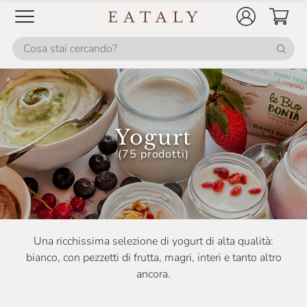
Yogurt
(75 prodotti)
Una ricchissima selezione di yogurt di alta qualità:
bianco, con pezzetti di frutta, magri, interi e tanto altro
ancora.