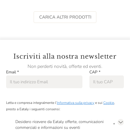
CARICA ALTRI PRODOTTI
Iscriviti alla nostra newsletter
Non perderti novità, offerte ed eventi.
Email
*
CAP
*
Letta e compresa integralmente l’
Informativa sulla privacy
e sui
Cookie
,
presto a Eataly i seguenti consensi:
Desidero ricevere da Eataly offerte, comunicazioni
*
commerciali e informazioni su eventi