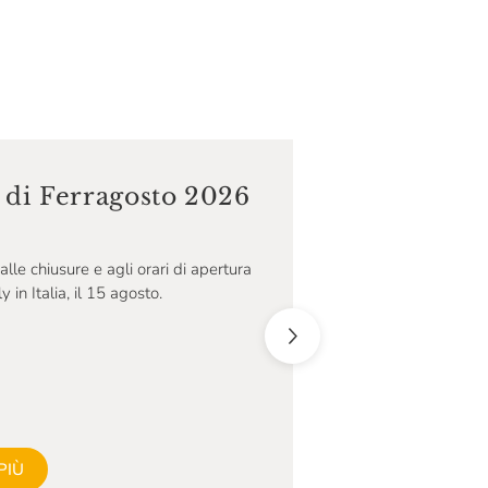
i di Ferragosto 2026
alle chiusure e agli orari di apertura
 in Italia, il 15 agosto.
PIÙ