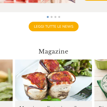
LEGGI TUTTE LE NEWS
Magazine