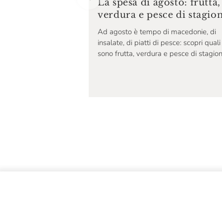
La spesa di agosto: frutta,
verdura e pesce di stagio
Ad agosto è tempo di macedonie, di
insalate, di piatti di pesce: scopri quali
sono frutta, verdura e pesce di stagion